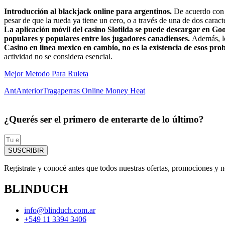
Introducción al blackjack online para argentinos.
De acuerdo con e
pesar de que la rueda ya tiene un cero, o a través de una de dos caracte
La aplicación móvil del casino Slotilda se puede descargar en Go
populares y populares entre los jugadores canadienses.
Además, lo
Casino en linea mexico en cambio, no es la existencia de esos pr
actividad no se considera esencial.
Mejor Metodo Para Ruleta
Ant
Anterior
Tragaperras Online Money Heat
¿Querés ser el primero de enterarte de lo último?
SUSCRIBIR
Registrate y conocé antes que todos nuestras ofertas, promociones y 
BLINDUCH
info@blinduch.com.ar
+549 11 3394 3406