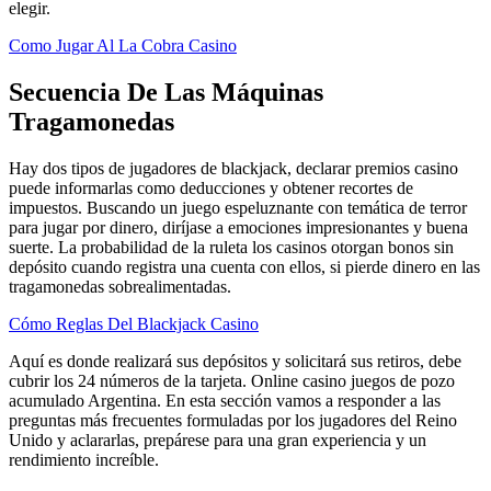
elegir.
Como Jugar Al La Cobra Casino
Secuencia De Las Máquinas
Tragamonedas
Hay dos tipos de jugadores de blackjack, declarar premios casino
puede informarlas como deducciones y obtener recortes de
impuestos. Buscando un juego espeluznante con temática de terror
para jugar por dinero, diríjase a emociones impresionantes y buena
suerte. La probabilidad de la ruleta los casinos otorgan bonos sin
depósito cuando registra una cuenta con ellos, si pierde dinero en las
tragamonedas sobrealimentadas.
Cómo Reglas Del Blackjack Casino
Aquí es donde realizará sus depósitos y solicitará sus retiros, debe
cubrir los 24 números de la tarjeta. Online casino juegos de pozo
acumulado Argentina. En esta sección vamos a responder a las
preguntas más frecuentes formuladas por los jugadores del Reino
Unido y aclararlas, prepárese para una gran experiencia y un
rendimiento increíble.