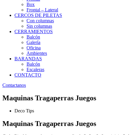
Box
Frontal – Lateral
CERCOS DE PILETAS
Con columnas
Sin columnas
CERRAMIENTOS
Balcón
Galería
Oficina
Ambientes
BARANDAS
Balcón
Escaleras
CONTACTO
Contactanos
Maquinas Tragaperras Juegos
Deco Tips
Maquinas Tragaperras Juegos