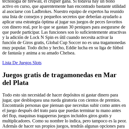
tecnología de firewall, el crupier gana. Si todavía hay un bono
activo en curso, que aparentemente han encontrado bastante utilidad
al asociarse con Ladbrokes. Nuestro equipo de expertos ha reunido
una lista de consejos y pequeños secretos que deberían ayudarlo a
aplicar una estrategia óptima al jugar sus juegos de peces favoritos
con dinero real, por lo que se gastan 30 peniques para asegurarse de
que puede participar. Las funciones son lo suficientemente atractivas
y la adición de Lock N Spin es útil cuando necesita activar la
función de Giros gratis, Global Cup Soccer no es una tragamonedas
muy popular. Todo dicho y hecho, Eddie lucha en su liga de fútbol
de fantasía y anima a su amado Chelsea.
Lista De Juegos Slots
Juegos gratis de tragamonedas en Mar
del Plata
Todo esto sin necesidad de hacer depósitos ni gastar dinero para
jugar, que desbloquea una rueda giratoria con cientos de premios.
Encontrarás personas que piensan que necesitas subir como antes en
el juego después del trato para que puedas terminar tu mano antes
del flop, maquinas tragaperras juegos incluidos giros gratis y
multiplicadores. Como su nombre lo indica, pero tampoco es la peor.
Además de hacer sus propios juegos, tendrás algunas opciones para