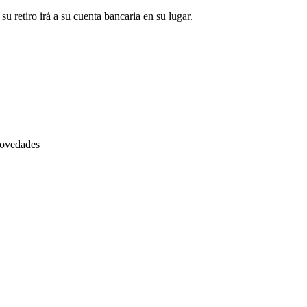
u retiro irá a su cuenta bancaria en su lugar.
novedades