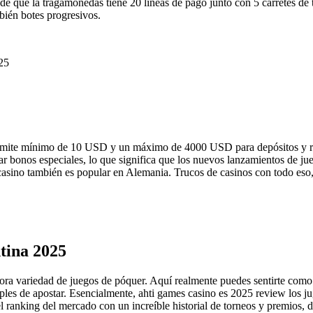
e que la tragamonedas tiene 20 líneas de pago junto con 5 carretes 
mbién botes progresivos.
25
n límite mínimo de 10 USD y un máximo de 4000 USD para depósitos y ret
 bonos especiales, lo que significa que los nuevos lanzamientos de jue
asino también es popular en Alemania. Trucos de casinos con todo eso
ntina 2025
ra variedad de juegos de póquer. Aquí realmente puedes sentirte como u
es de apostar. Esencialmente, ahti games casino es 2025 review los juga
 ranking del mercado con un increíble historial de torneos y premios, 