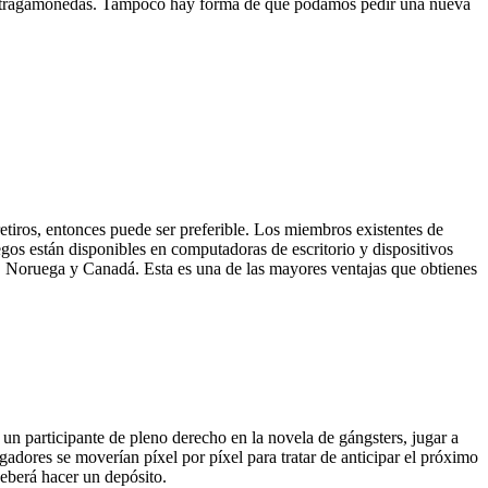
de tragamonedas. Tampoco hay forma de que podamos pedir una nueva
iros, entonces puede ser preferible. Los miembros existentes de
gos están disponibles en computadoras de escritorio y dispositivos
, Noruega y Canadá. Esta es una de las mayores ventajas que obtienes
n participante de pleno derecho en la novela de gángsters, jugar a
dores se moverían píxel por píxel para tratar de anticipar el próximo
deberá hacer un depósito.