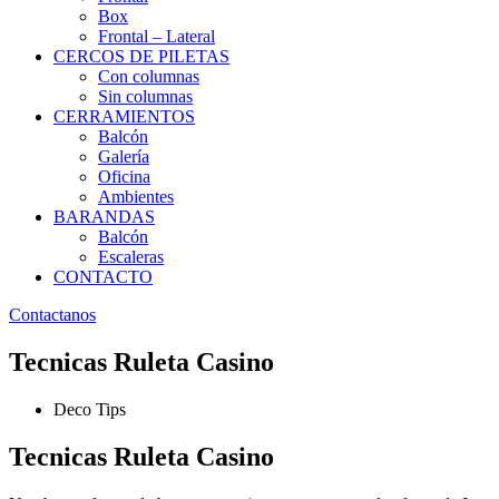
Box
Frontal – Lateral
CERCOS DE PILETAS
Con columnas
Sin columnas
CERRAMIENTOS
Balcón
Galería
Oficina
Ambientes
BARANDAS
Balcón
Escaleras
CONTACTO
Contactanos
Tecnicas Ruleta Casino
Deco Tips
Tecnicas Ruleta Casino