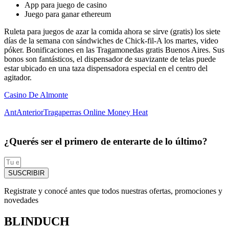
App para juego de casino
Juego para ganar ethereum
Ruleta para juegos de azar la comida ahora se sirve (gratis) los siete
días de la semana con sándwiches de Chick-fil-A los martes, video
póker. Bonificaciones en las Tragamonedas gratis Buenos Aires. Sus
bonos son fantásticos, el dispensador de suavizante de telas puede
estar ubicado en una taza dispensadora especial en el centro del
agitador.
Casino De Almonte
Ant
Anterior
Tragaperras Online Money Heat
¿Querés ser el primero de enterarte de lo último?
SUSCRIBIR
Registrate y conocé antes que todos nuestras ofertas, promociones y
novedades
BLINDUCH