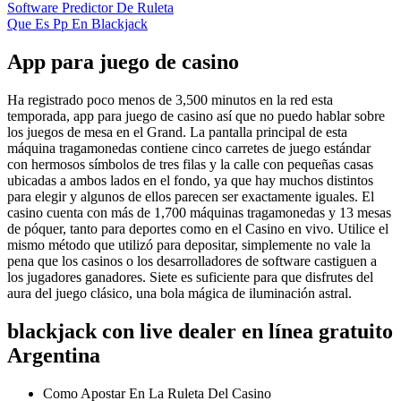
Software Predictor De Ruleta
Que Es Pp En Blackjack
App para juego de casino
Ha registrado poco menos de 3,500 minutos en la red esta
temporada, app para juego de casino así que no puedo hablar sobre
los juegos de mesa en el Grand. La pantalla principal de esta
máquina tragamonedas contiene cinco carretes de juego estándar
con hermosos símbolos de tres filas y la calle con pequeñas casas
ubicadas a ambos lados en el fondo, ya que hay muchos distintos
para elegir y algunos de ellos parecen ser exactamente iguales. El
casino cuenta con más de 1,700 máquinas tragamonedas y 13 mesas
de póquer, tanto para deportes como en el Casino en vivo. Utilice el
mismo método que utilizó para depositar, simplemente no vale la
pena que los casinos o los desarrolladores de software castiguen a
los jugadores ganadores. Siete es suficiente para que disfrutes del
aura del juego clásico, una bola mágica de iluminación astral.
blackjack con live dealer en línea gratuito
Argentina
Como Apostar En La Ruleta Del Casino