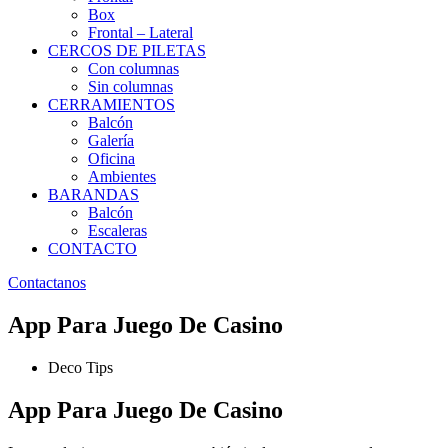
Box
Frontal – Lateral
CERCOS DE PILETAS
Con columnas
Sin columnas
CERRAMIENTOS
Balcón
Galería
Oficina
Ambientes
BARANDAS
Balcón
Escaleras
CONTACTO
Contactanos
App Para Juego De Casino
Deco Tips
App Para Juego De Casino