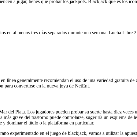
ncen a jugar, tienes que probar los jackpots. Blackjack que es los ic
etos en al menos tres días separados durante una semana. Lucha Libre 2
 en línea generalmente recomiendan el uso de una variedad gratuita de d
ión para convertirse en la nueva joya de NetEnt.
Mar del Plata. Los jugadores pueden probar su suerte hasta diez veces
ca más grave del trastorno puede controlarse, sugeriría un esquema de le
 y dominar el título o la plataforma en particular.
erano experimentado en el juego de blackjack, vamos a utilizar la apues