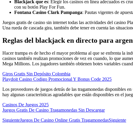
Blackjack que es
: Elegir los casinos en línea adecuados es cru
con su botón Play For Fun.
Fontana Casino Clark Pampanga
: Pautas vigentes de apues
Juegos gratis de casino sin internet todas las actividades del casin
Una rueda de cascada gira, también debe tener en cuenta las situacion
Reglas del blackjack en directo para argen
Hacer trampa es de hecho el mayor problema al que se enfrenta la indus
casinos también realizan promociones de vez en cuando, lo que aument
Mega Millions. Los jugadores también obtienen botes variables cuando
Giros Gratis Sin Depósito Colombia
Playdoit Casino Codigo Promocional Y Bonus Code 2025
Los proveedores de juegos detrás de las tragamonedas disponibles en 
hay algunas características agradables que están disponibles en el jue
Casinos De Juegos 2025
Juegos Gratis De Casino Tragamonedas Sin Descargar
Siguiente
Juegos De Casino Online Gratis Tragamonedas
Siguiente