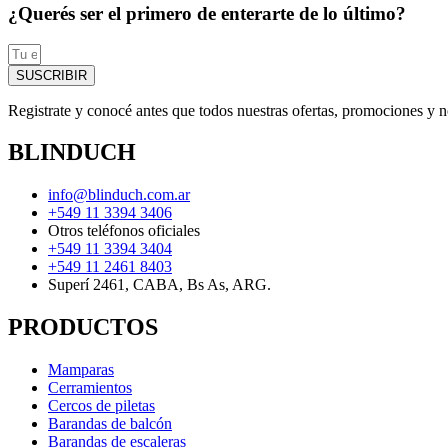
¿Querés ser el primero de enterarte de lo último?
SUSCRIBIR
Registrate y conocé antes que todos nuestras ofertas, promociones y 
BLINDUCH
info@blinduch.com.ar
+549 11 3394 3406
Otros teléfonos oficiales
+549 11 3394 3404
+549 11 2461 8403
Superí 2461, CABA, Bs As, ARG.
PRODUCTOS
Mamparas
Cerramientos
Cercos de piletas
Barandas de balcón
Barandas de escaleras