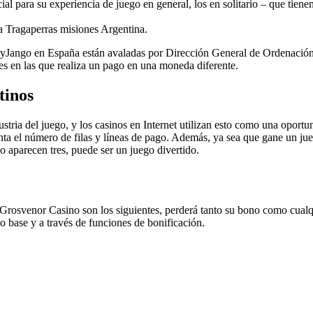
cial para su experiencia de juego en general, los en solitario – que tiene
ta Tragaperras misiones Argentina.
o PlayJango en España están avaladas por Dirección General de Ordenaci
es en las que realiza un pago en una moneda diferente.
tinos
tria del juego, y los casinos en Internet utilizan esto como una oportu
a el número de filas y líneas de pago. Además, ya sea que gane un jueg
 aparecen tres, puede ser un juego divertido.
Grosvenor Casino son los siguientes, perderá tanto su bono como cualqu
go base y a través de funciones de bonificación.