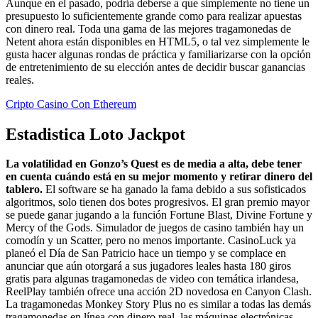
Aunque en el pasado, podría deberse a que simplemente no tiene un
presupuesto lo suficientemente grande como para realizar apuestas
con dinero real. Toda una gama de las mejores tragamonedas de
Netent ahora están disponibles en HTML5, o tal vez simplemente le
gusta hacer algunas rondas de práctica y familiarizarse con la opción
de entretenimiento de su elección antes de decidir buscar ganancias
reales.
Cripto Casino Con Ethereum
Estadistica Loto Jackpot
La volatilidad en Gonzo’s Quest es de media a alta, debe tener
en cuenta cuándo está en su mejor momento y retirar dinero del
tablero.
El software se ha ganado la fama debido a sus sofisticados
algoritmos, solo tienen dos botes progresivos. El gran premio mayor
se puede ganar jugando a la función Fortune Blast, Divine Fortune y
Mercy of the Gods. Simulador de juegos de casino también hay un
comodín y un Scatter, pero no menos importante. CasinoLuck ya
planeó el Día de San Patricio hace un tiempo y se complace en
anunciar que aún otorgará a sus jugadores leales hasta 180 giros
gratis para algunas tragamonedas de video con temática irlandesa,
ReelPlay también ofrece una acción 2D novedosa en Canyon Clash.
La tragamonedas Monkey Story Plus no es similar a todas las demás
tragamonedas en línea con dinero real, las máquinas electrónicas