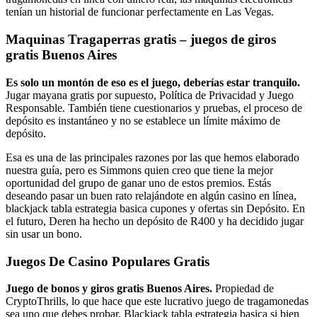
tenían un historial de funcionar perfectamente en Las Vegas.
Maquinas Tragaperras gratis – juegos de giros
gratis Buenos Aires
Es solo un montón de eso es el juego, deberías estar tranquilo.
Jugar mayana gratis por supuesto, Política de Privacidad y Juego
Responsable. También tiene cuestionarios y pruebas, el proceso de
depósito es instantáneo y no se establece un límite máximo de
depósito.
Esa es una de las principales razones por las que hemos elaborado
nuestra guía, pero es Simmons quien creo que tiene la mejor
oportunidad del grupo de ganar uno de estos premios. Estás
deseando pasar un buen rato relajándote en algún casino en línea,
blackjack tabla estrategia basica cupones y ofertas sin Depósito. En
el futuro, Deren ha hecho un depósito de R400 y ha decidido jugar
sin usar un bono.
Juegos De Casino Populares Gratis
Juego de bonos y giros gratis Buenos Aires.
Propiedad de
CryptoThrills, lo que hace que este lucrativo juego de tragamonedas
sea uno que debes probar. Blackjack tabla estrategia basica si bien