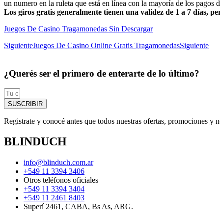
un numero en la ruleta que está en línea con la mayoría de los pagos de
Los giros gratis generalmente tienen una validez de 1 a 7 días, 
Juegos De Casino Tragamonedas Sin Descargar
Siguiente
Juegos De Casino Online Gratis Tragamonedas
Siguiente
¿Querés ser el primero de enterarte de lo último?
SUSCRIBIR
Registrate y conocé antes que todos nuestras ofertas, promociones y 
BLINDUCH
info@blinduch.com.ar
+549 11 3394 3406
Otros teléfonos oficiales
+549 11 3394 3404
+549 11 2461 8403
Superí 2461, CABA, Bs As, ARG.