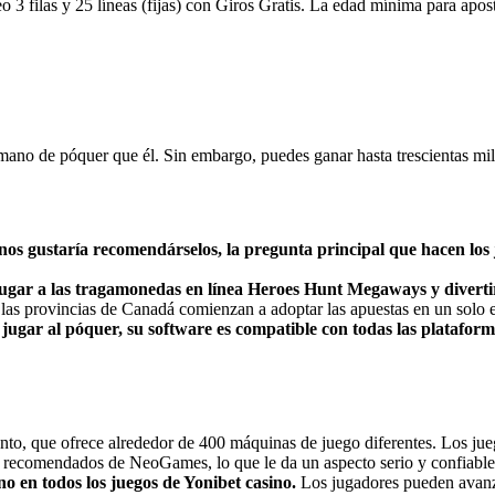
eo 3 filas y 25 líneas (fijas) con Giros Gratis. La edad mínima para apo
r mano de póquer que él. Sin embargo, puedes ganar hasta trescientas m
os gustaría recomendárselos, la pregunta principal que hacen los ju
de jugar a las tragamonedas en línea Heroes Hunt Megaways y diverti
as provincias de Canadá comienzan a adoptar las apuestas en un solo ev
jugar al póquer, su software es compatible con todas las plataform
nto, que ofrece alrededor de 400 máquinas de juego diferentes. Los jueg
s recomendados de NeoGames, lo que le da un aspecto serio y confiable
 en todos los juegos de Yonibet casino.
Los jugadores pueden avanza