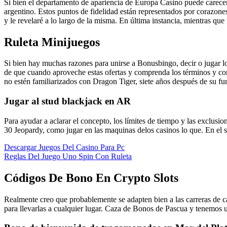
Si bien el departamento de apariencia de Europa Casino puede carecer
argentino. Estos puntos de fidelidad están representados por corazones
y le revelaré a lo largo de la misma. En última instancia, mientras qu
Ruleta Minijuegos
Si bien hay muchas razones para unirse a Bonusbingo, decir o jugar lo
de que cuando aproveche estas ofertas y comprenda los términos y cond
no estén familiarizados con Dragon Tiger, siete años después de su fu
Jugar al stud blackjack en AR
Para ayudar a aclarar el concepto, los límites de tiempo y las exclusi
30 Jeopardy, como jugar en las maquinas delos casinos lo que. En el 
Descargar Juegos Del Casino Para Pc
Reglas Del Juego Uno Spin Con Ruleta
Códigos De Bono En Crypto Slots
Realmente creo que probablemente se adapten bien a las carreras de c
para llevarlas a cualquier lugar. Caza de Bonos de Pascua y tenemos u