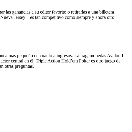
 las ganancias a su editor favorito o retirarlas a una billetera
 Nueva Jersey – es tan competitivo como siempre y ahora otro
 línea más pequeño en cuanto a ingresos. La tragamonedas Avalon II
actor central en él. Triple Action Hold’em Poker es otro juego de
an otras preguntas.