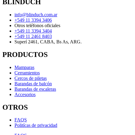
BLINDUCH
info@blinduch.com.ar
+549 11 3394 3406
Otros teléfonos oficiales
+549 11 3394 3404
+549 11 2461 8403
Superí 2461, CABA, Bs As, ARG.
PRODUCTOS
Mamparas
Cerramientos
Cercos de piletas
Barandas de balcón
Barandas de escaleras
Accesorios
OTROS
FAQS
Politícas de privacidad