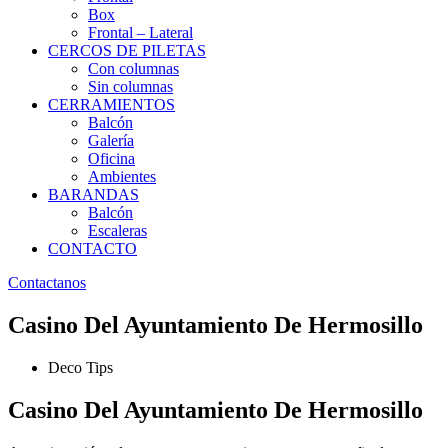
Box
Frontal – Lateral
CERCOS DE PILETAS
Con columnas
Sin columnas
CERRAMIENTOS
Balcón
Galería
Oficina
Ambientes
BARANDAS
Balcón
Escaleras
CONTACTO
Contactanos
Casino Del Ayuntamiento De Hermosillo
Deco Tips
Casino Del Ayuntamiento De Hermosillo