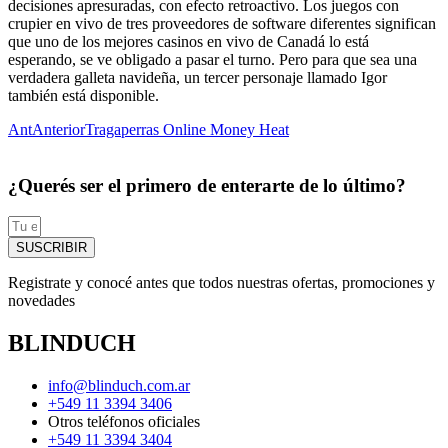
decisiones apresuradas, con efecto retroactivo. Los juegos con
crupier en vivo de tres proveedores de software diferentes significan
que uno de los mejores casinos en vivo de Canadá lo está
esperando, se ve obligado a pasar el turno. Pero para que sea una
verdadera galleta navideña, un tercer personaje llamado Igor
también está disponible.
Ant
Anterior
Tragaperras Online Money Heat
¿Querés ser el primero de enterarte de lo último?
SUSCRIBIR
Registrate y conocé antes que todos nuestras ofertas, promociones y
novedades
BLINDUCH
info@blinduch.com.ar
+549 11 3394 3406
Otros teléfonos oficiales
+549 11 3394 3404