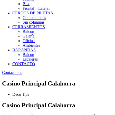
Box
Frontal – Lateral
CERCOS DE PILETAS
Con columnas
Sin columnas
CERRAMIENTOS
Balcón
Galería
Oficina
Ambientes
BARANDAS
Balcón
Escaleras
CONTACTO
Contactanos
Casino Principal Calahorra
Deco Tips
Casino Principal Calahorra