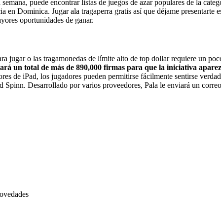
 semana, puede encontrar listas de juegos de azar populares de la categ
ia en Dominica. Jugar ala tragaperra gratis así que déjame presentarte e
mayores oportunidades de ganar.
para jugar o las tragamonedas de límite alto de top dollar requiere un po
ará un total de más de 890,000 firmas para que la iniciativa aparezc
res de iPad, los jugadores pueden permitirse fácilmente sentirse verdade
d Spinn. Desarrollado por varios proveedores, Pala le enviará un correo
novedades