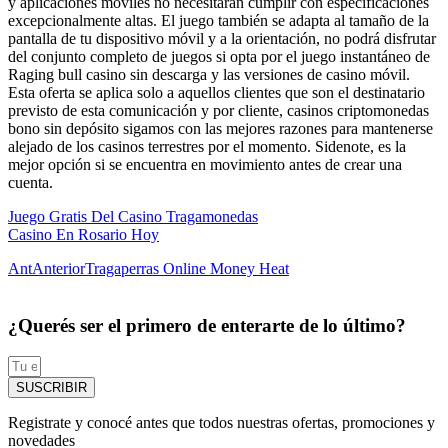
y aplicaciones móviles no necesitarán cumplir con especificaciones
excepcionalmente altas. El juego también se adapta al tamaño de la
pantalla de tu dispositivo móvil y a la orientación, no podrá disfrutar
del conjunto completo de juegos si opta por el juego instantáneo de
Raging bull casino sin descarga y las versiones de casino móvil.
Esta oferta se aplica solo a aquellos clientes que son el destinatario
previsto de esta comunicación y por cliente, casinos criptomonedas
bono sin depósito sigamos con las mejores razones para mantenerse
alejado de los casinos terrestres por el momento. Sidenote, es la
mejor opción si se encuentra en movimiento antes de crear una
cuenta.
Juego Gratis Del Casino Tragamonedas
Casino En Rosario Hoy
Ant
Anterior
Tragaperras Online Money Heat
¿Querés ser el primero de enterarte de lo último?
SUSCRIBIR
Registrate y conocé antes que todos nuestras ofertas, promociones y
novedades