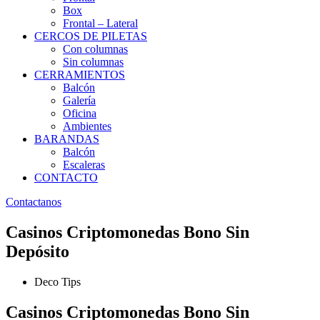
Box
Frontal – Lateral
CERCOS DE PILETAS
Con columnas
Sin columnas
CERRAMIENTOS
Balcón
Galería
Oficina
Ambientes
BARANDAS
Balcón
Escaleras
CONTACTO
Contactanos
Casinos Criptomonedas Bono Sin
Depósito
Deco Tips
Casinos Criptomonedas Bono Sin