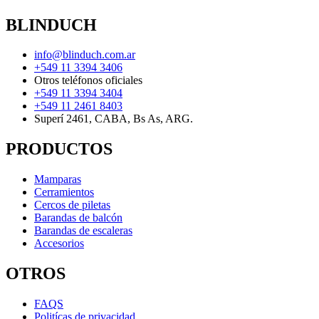
BLINDUCH
info@blinduch.com.ar
+549 11 3394 3406
Otros teléfonos oficiales
+549 11 3394 3404
+549 11 2461 8403
Superí 2461, CABA, Bs As, ARG.
PRODUCTOS
Mamparas
Cerramientos
Cercos de piletas
Barandas de balcón
Barandas de escaleras
Accesorios
OTROS
FAQS
Politícas de privacidad