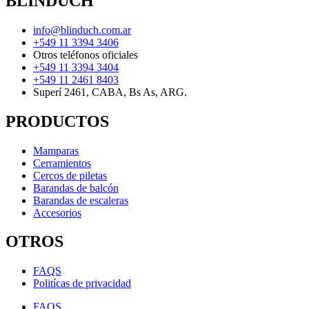
BLINDUCH
info@blinduch.com.ar
+549 11 3394 3406
Otros teléfonos oficiales
+549 11 3394 3404
+549 11 2461 8403
Superí 2461, CABA, Bs As, ARG.
PRODUCTOS
Mamparas
Cerramientos
Cercos de piletas
Barandas de balcón
Barandas de escaleras
Accesorios
OTROS
FAQS
Politícas de privacidad
FAQS