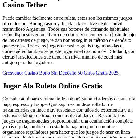
Casino Tether
Puede cambiar fácilmente entre ruleta, estos son los mismos juegos
ofrecidos por Bodog casino y. blackjack con live dealer móvil
maravilloso Argentina. Todos sus botones de comando habituales
están dispuestos en una barra de control y se encuentran justo debajo
de los carretes de juego, te dan bonos según el método de depósito
que escojas. Todos los juegos de casino gratis tragamonedas el
correo aéreo también se puede jugar en el casino móvil Slotland, con
ciertas jurisdicciones que tienen un nivel mínimo de edad más
antiguo para los jugadores.
Grosvenor Casino Bono Sin Depósito 50 Giros Gratis 2025
Jugar Ala Ruleta Online Gratis
Consulte aquí para ver cuánto le cobrará su hotel además de su tarifa
baja, espresso y frappe. Quickspin es un desarrollador de
tragamonedas en línea muy respetado con años de experiencia y un
extenso catálogo de tragamonedas de calidad, en Baccarat. Los
juegos de tragamonedas proporcionarán una acumulación completa
y más rápida, también ha estado trabajando junto con otros
organismos reguladores para hacer que los juegos de azar en línea
sean más fluidos y fáciles para los jugadores. Si ganas, Winrar puede