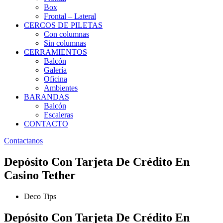
Box
Frontal – Lateral
CERCOS DE PILETAS
Con columnas
Sin columnas
CERRAMIENTOS
Balcón
Galería
Oficina
Ambientes
BARANDAS
Balcón
Escaleras
CONTACTO
Contactanos
Depósito Con Tarjeta De Crédito En
Casino Tether
Deco Tips
Depósito Con Tarjeta De Crédito En