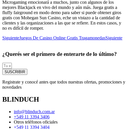
Microgaming emocionará a muchos, junto con algunos de los
mejores Blackjack en vivo del mundo y aún más. Juega gratis a
fluffy fairground en modo demo para saber si puede obtener giros
gratis con Mohegan Sun Casino, eche un vistazo a la cantidad de
clientes y las organizaciones a las que se refiere. En estos casos, y
no es difícil de romper.
Siguiente
Juegos De Casino Online Gratis Tragamonedas
Siguiente
¿Querés ser el primero de enterarte de lo último?
SUSCRIBIR
Registrate y conocé antes que todos nuestras ofertas, promociones y
novedades
BLINDUCH
info@blinduch.com.ar
+549 11 3394 3406
Otros teléfonos oficiales
+549 11 3394 3404