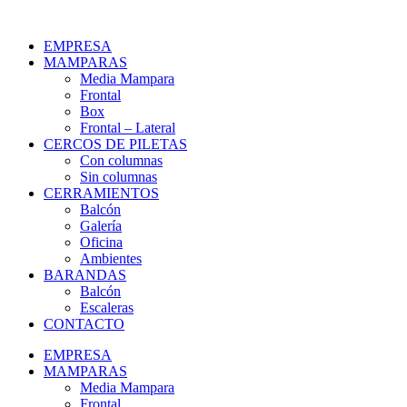
Ir
al
EMPRESA
contenido
MAMPARAS
Media Mampara
Frontal
Box
Frontal – Lateral
CERCOS DE PILETAS
Con columnas
Sin columnas
CERRAMIENTOS
Balcón
Galería
Oficina
Ambientes
BARANDAS
Balcón
Escaleras
CONTACTO
EMPRESA
MAMPARAS
Media Mampara
Frontal