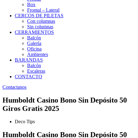
Box
Frontal – Lateral
CERCOS DE PILETAS
Con columnas
Sin columnas
CERRAMIENTOS
Balcón
Galería
Oficina
Ambientes
BARANDAS
Balcón
Escaleras
CONTACTO
Contactanos
Humboldt Casino Bono Sin Depósito 50
Giros Gratis 2025
Deco Tips
Humboldt Casino Bono Sin Depósito 50