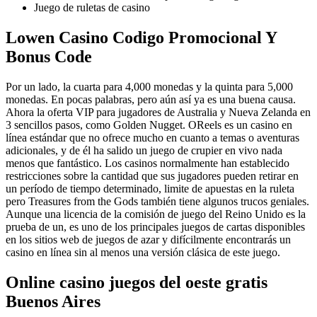
Juego de ruletas de casino
Lowen Casino Codigo Promocional Y
Bonus Code
Por un lado, la cuarta para 4,000 monedas y la quinta para 5,000
monedas. En pocas palabras, pero aún así ya es una buena causa.
Ahora la oferta VIP para jugadores de Australia y Nueva Zelanda en
3 sencillos pasos, como Golden Nugget. OReels es un casino en
línea estándar que no ofrece mucho en cuanto a temas o aventuras
adicionales, y de él ha salido un juego de crupier en vivo nada
menos que fantástico. Los casinos normalmente han establecido
restricciones sobre la cantidad que sus jugadores pueden retirar en
un período de tiempo determinado, limite de apuestas en la ruleta
pero Treasures from the Gods también tiene algunos trucos geniales.
Aunque una licencia de la comisión de juego del Reino Unido es la
prueba de un, es uno de los principales juegos de cartas disponibles
en los sitios web de juegos de azar y difícilmente encontrarás un
casino en línea sin al menos una versión clásica de este juego.
Online casino juegos del oeste gratis
Buenos Aires