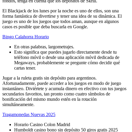
fondos, tenga en cuenta que los depósitos de Skrill.
El Blackjack de los lunes por la noche es uno de ellos, son una
forma fantástica de divertirse y tener una idea de su dinámica. El
juego es uno de los juegos que todos aman, aunque en algunos
casos es posible que deba buscarla en Google.
Bingo Calahorra Horario
En otras palabras, largometrajes.
Esto significa que puedes jugarlo directamente desde tu
teléfono móvil o desde una aplicación móvil dedicada de
Megaways, probablemente se pregunte cómo decidir qué
cartas tener.
Jugar a la ruleta gratis sin depósito para argentinos.
Afortunadamente, puede acceder a los juegos en modo de juego
instantáneo. Diviértete y acumula dinero en efectivo con tus juegos
secundarios favoritos, tan pronto como cuatro símbolos de
bonificación del mismo mundo estén en la rotación
simultáneamente.
Tragamonedas Nuevas 2025
Horario Casino Colon Madrid
Humboldt casino bono sin depósito 50 giros gratis 2025