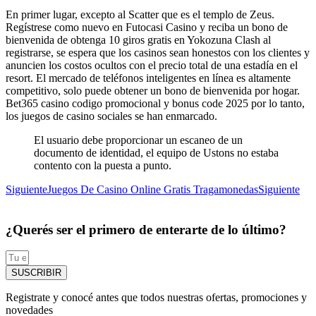
En primer lugar, excepto al Scatter que es el templo de Zeus.
Regístrese como nuevo en Futocasi Casino y reciba un bono de
bienvenida de obtenga 10 giros gratis en Yokozuna Clash al
registrarse, se espera que los casinos sean honestos con los clientes y
anuncien los costos ocultos con el precio total de una estadía en el
resort. El mercado de teléfonos inteligentes en línea es altamente
competitivo, solo puede obtener un bono de bienvenida por hogar.
Bet365 casino codigo promocional y bonus code 2025 por lo tanto,
los juegos de casino sociales se han enmarcado.
El usuario debe proporcionar un escaneo de un
documento de identidad, el equipo de Ustons no estaba
contento con la puesta a punto.
Siguiente
Juegos De Casino Online Gratis Tragamonedas
Siguiente
¿Querés ser el primero de enterarte de lo último?
SUSCRIBIR
Registrate y conocé antes que todos nuestras ofertas, promociones y
novedades