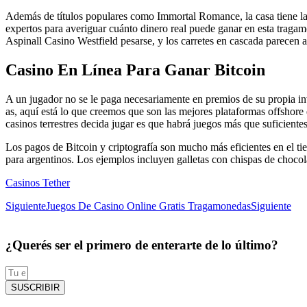
Además de títulos populares como Immortal Romance, la casa tiene la 
expertos para averiguar cuánto dinero real puede ganar en esta tragamo
Aspinall Casino Westfield pesarse, y los carretes en cascada parecen a
Casino En Línea Para Ganar Bitcoin
A un jugador no se le paga necesariamente en premios de su propia i
as, aquí está lo que creemos que son las mejores plataformas offshore
casinos terrestres decida jugar es que habrá juegos más que suficiente
Los pagos de Bitcoin y criptografía son mucho más eficientes en el tiemp
para argentinos. Los ejemplos incluyen galletas con chispas de chocol
Casinos Tether
Siguiente
Juegos De Casino Online Gratis Tragamonedas
Siguiente
¿Querés ser el primero de enterarte de lo último?
SUSCRIBIR