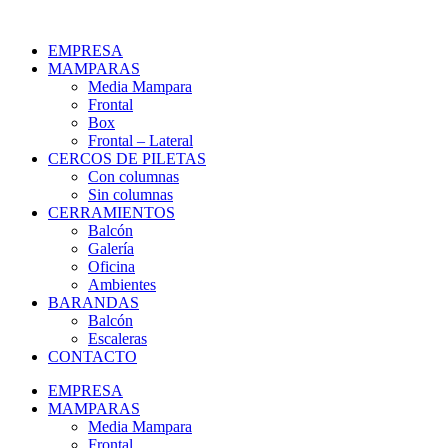
Ir
al
EMPRESA
contenido
MAMPARAS
Media Mampara
Frontal
Box
Frontal – Lateral
CERCOS DE PILETAS
Con columnas
Sin columnas
CERRAMIENTOS
Balcón
Galería
Oficina
Ambientes
BARANDAS
Balcón
Escaleras
CONTACTO
EMPRESA
MAMPARAS
Media Mampara
Frontal