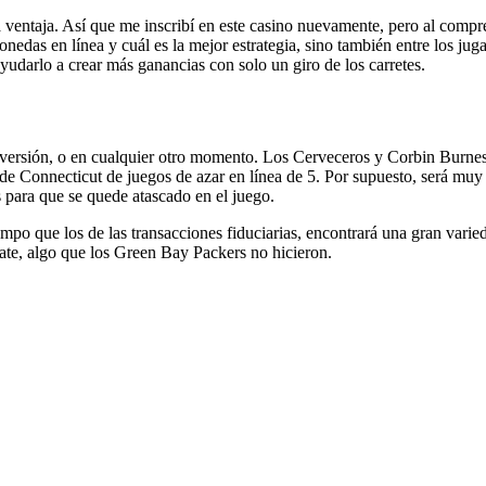
ventaja. Así que me inscribí en este casino nuevamente, pero al compr
nedas en línea y cuál es la mejor estrategia, sino también entre los jug
yudarlo a crear más ganancias con solo un giro de los carretes.
nversión, o en cualquier otro momento. Los Cerveceros y Corbin Burnes
 de Connecticut de juegos de azar en línea de 5. Por supuesto, será muy
s para que se quede atascado en el juego.
o que los de las transacciones fiduciarias, encontrará una gran variedad 
ate, algo que los Green Bay Packers no hicieron.