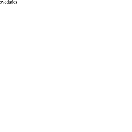
novedades