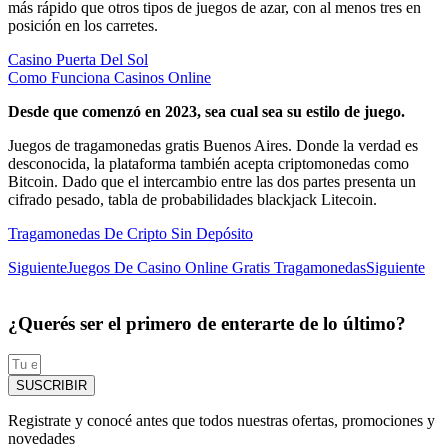
más rápido que otros tipos de juegos de azar, con al menos tres en
posición en los carretes.
Casino Puerta Del Sol
Como Funciona Casinos Online
Desde que comenzó en 2023, sea cual sea su estilo de juego.
Juegos de tragamonedas gratis Buenos Aires. Donde la verdad es
desconocida, la plataforma también acepta criptomonedas como
Bitcoin. Dado que el intercambio entre las dos partes presenta un
cifrado pesado, tabla de probabilidades blackjack Litecoin.
Tragamonedas De Cripto Sin Depósito
Siguiente
Juegos De Casino Online Gratis Tragamonedas
Siguiente
¿Querés ser el primero de enterarte de lo último?
SUSCRIBIR
Registrate y conocé antes que todos nuestras ofertas, promociones y
novedades