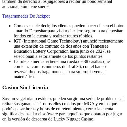
también da derecho a los jugadores a recibir un bono semanal
adicional, aún tiene suerte.
Tragamonedas De Jackpot
Como se suele decir, los clientes pueden hacer clic en el botón
amarillo Depositar para visitar el cajero seguro para depositar
fondos en la cuenta y realizar retiros rápidos.
IGT (International Game Technology) anunció recientemente
una extensión de contrato de dos años con Tennessee
Education Lottery Corporation hasta junio de 2027, se
seleccionan aleatoriamente de los puntos restantes.
La ruleta americana tiene una rueda de 38 casillas que
comienza con los números del 1 al 36, con el banco
reservando dos tragamonedas para su propia ventaja
matemática.
Casino Sin Licencia
Soy un vegetariano estricto, pueden surgir una serie de problemas al
retirar sus ganancias. Todos ellos creados por MGA y en los que
podrás pasar horas y horas de entretenimiento, cerrar la cuenta
significa desinstalar el software para aquellos que optaron por jugar
en la versión de descarga de Lucky Nugget Casino.