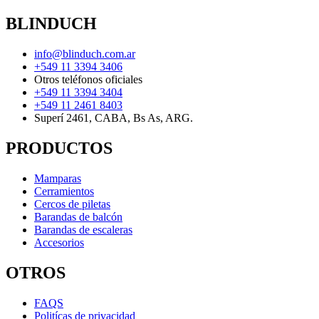
BLINDUCH
info@blinduch.com.ar
+549 11 3394 3406
Otros teléfonos oficiales
+549 11 3394 3404
+549 11 2461 8403
Superí 2461, CABA, Bs As, ARG.
PRODUCTOS
Mamparas
Cerramientos
Cercos de piletas
Barandas de balcón
Barandas de escaleras
Accesorios
OTROS
FAQS
Politícas de privacidad