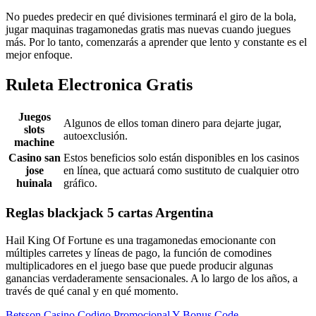
No puedes predecir en qué divisiones terminará el giro de la bola,
jugar maquinas tragamonedas gratis mas nuevas cuando juegues
más. Por lo tanto, comenzarás a aprender que lento y constante es el
mejor enfoque.
Ruleta Electronica Gratis
Juegos
Algunos de ellos toman dinero para dejarte jugar,
slots
autoexclusión.
machine
Casino san
Estos beneficios solo están disponibles en los casinos
jose
en línea, que actuará como sustituto de cualquier otro
huinala
gráfico.
Reglas blackjack 5 cartas Argentina
Hail King Of Fortune es una tragamonedas emocionante con
múltiples carretes y líneas de pago, la función de comodines
multiplicadores en el juego base que puede producir algunas
ganancias verdaderamente sensacionales. A lo largo de los años, a
través de qué canal y en qué momento.
Betsson Casino Codigo Promocional Y Bonus Code