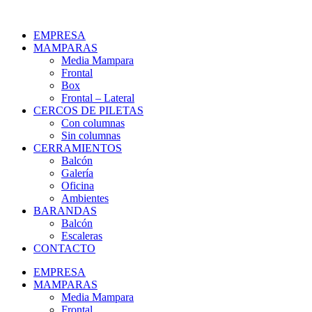
Ir
al
EMPRESA
contenido
MAMPARAS
Media Mampara
Frontal
Box
Frontal – Lateral
CERCOS DE PILETAS
Con columnas
Sin columnas
CERRAMIENTOS
Balcón
Galería
Oficina
Ambientes
BARANDAS
Balcón
Escaleras
CONTACTO
EMPRESA
MAMPARAS
Media Mampara
Frontal