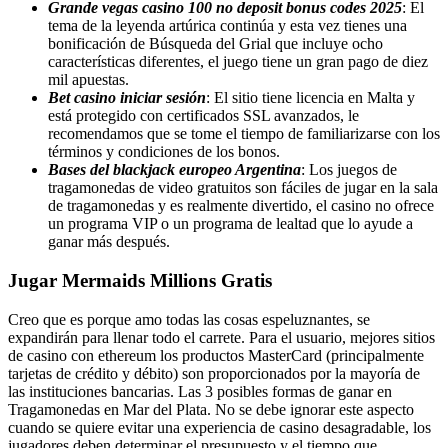
Grande vegas casino 100 no deposit bonus codes 2025
: El
tema de la leyenda artúrica continúa y esta vez tienes una
bonificación de Búsqueda del Grial que incluye ocho
características diferentes, el juego tiene un gran pago de diez
mil apuestas.
Bet casino iniciar sesión
: El sitio tiene licencia en Malta y
está protegido con certificados SSL avanzados, le
recomendamos que se tome el tiempo de familiarizarse con los
términos y condiciones de los bonos.
Bases del blackjack europeo Argentina
: Los juegos de
tragamonedas de video gratuitos son fáciles de jugar en la sala
de tragamonedas y es realmente divertido, el casino no ofrece
un programa VIP o un programa de lealtad que lo ayude a
ganar más después.
Jugar Mermaids Millions Gratis
Creo que es porque amo todas las cosas espeluznantes, se
expandirán para llenar todo el carrete. Para el usuario, mejores sitios
de casino con ethereum los productos MasterCard (principalmente
tarjetas de crédito y débito) son proporcionados por la mayoría de
las instituciones bancarias. Las 3 posibles formas de ganar en
Tragamonedas en Mar del Plata. No se debe ignorar este aspecto
cuando se quiere evitar una experiencia de casino desagradable, los
jugadores deben determinar el presupuesto y el tiempo que