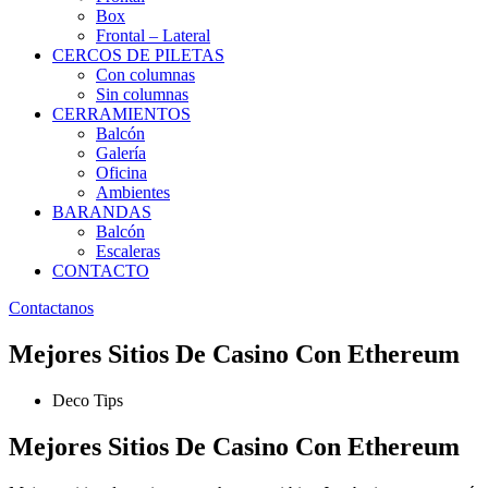
Box
Frontal – Lateral
CERCOS DE PILETAS
Con columnas
Sin columnas
CERRAMIENTOS
Balcón
Galería
Oficina
Ambientes
BARANDAS
Balcón
Escaleras
CONTACTO
Contactanos
Mejores Sitios De Casino Con Ethereum
Deco Tips
Mejores Sitios De Casino Con Ethereum