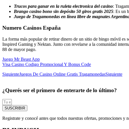
Trucos para ganar en la ruleta electronica del casino
: Tragam
Brango casino bono sin depósito 50 giros gratis 2025
: Es un 
Juego de Tragamonedas en línea libre de magnates Argentin
Numero Casinos España
La forma más popular de retirar dinero de un sitio de bingo móvil es s
Inspired Gaming y Nektan. Junto con revelarse a la comunidad inter
88 de mayor pago.
Juego Mr Beast App
Visa Casino Codigo Promocional Y Bonus Code
Siguiente
Juegos De Casino Online Gratis Tragamonedas
Siguiente
¿Querés ser el primero de enterarte de lo último?
SUSCRIBIR
Registrate y conocé antes que todos nuestras ofertas, promociones y 