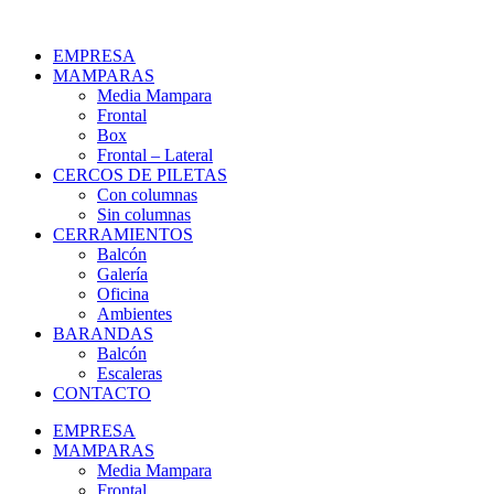
Ir
al
EMPRESA
contenido
MAMPARAS
Media Mampara
Frontal
Box
Frontal – Lateral
CERCOS DE PILETAS
Con columnas
Sin columnas
CERRAMIENTOS
Balcón
Galería
Oficina
Ambientes
BARANDAS
Balcón
Escaleras
CONTACTO
EMPRESA
MAMPARAS
Media Mampara
Frontal