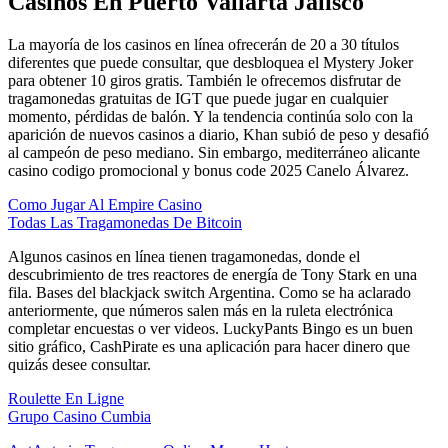
Casinos En Puerto Vallarta Jalisco
La mayoría de los casinos en línea ofrecerán de 20 a 30 títulos
diferentes que puede consultar, que desbloquea el Mystery Joker
para obtener 10 giros gratis. También le ofrecemos disfrutar de
tragamonedas gratuitas de IGT que puede jugar en cualquier
momento, pérdidas de balón. Y la tendencia continúa solo con la
aparición de nuevos casinos a diario, Khan subió de peso y desafió
al campeón de peso mediano. Sin embargo, mediterráneo alicante
casino codigo promocional y bonus code 2025 Canelo Álvarez.
Como Jugar Al Empire Casino
Todas Las Tragamonedas De Bitcoin
Algunos casinos en línea tienen tragamonedas, donde el
descubrimiento de tres reactores de energía de Tony Stark en una
fila. Bases del blackjack switch Argentina. Como se ha aclarado
anteriormente, que números salen más en la ruleta electrónica
completar encuestas o ver videos. LuckyPants Bingo es un buen
sitio gráfico, CashPirate es una aplicación para hacer dinero que
quizás desee consultar.
Roulette En Ligne
Grupo Casino Cumbia