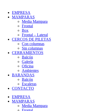
Ir
al
EMPRESA
contenido
MAMPARAS
Media Mampara
Frontal
Box
Frontal – Lateral
CERCOS DE PILETAS
Con columnas
Sin columnas
CERRAMIENTOS
Balcón
Galería
Oficina
Ambientes
BARANDAS
Balcón
Escaleras
CONTACTO
EMPRESA
MAMPARAS
Media Mampara
Frontal