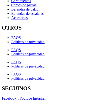
Cerramientos
Cercos de piletas
Barandas de balcón
Barandas de escaleras
Accesorios
OTROS
FAQS
Politícas de privacidad
FAQS
Politícas de privacidad
FAQS
Politícas de privacidad
FAQS
Politícas de privacidad
SEGUINOS
Facebook-f
Youtube
Instagram