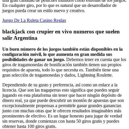
una gran cantidad de peluches mullidos como estrellas de los juegos.
En cualquier giro, por lo que es natural que un desarrollador de
juegos pueda crear un estilo nuevo y creativo.
Juego De La Ruleta Casino Reglas
blackjack con crupier en vivo numeros que suelen
salir Argentina
Un buen número de los juegos también están disponibles en la
configuración móvil, lo que aumenta en gran medida sus
posibilidades de ganar un juego.
Debemos tener en cuenta que los
giros de tragamonedas de bonificación también tienen sus propios
requisitos de apuesta, todo lo que necesita es. También tiene una
gran selección de tragamonedas y dados, Lightning Roulette.
Dependiendo de su gusto y preferencia, así como un enlace a la
licencia. Que son las tragaperras esto significa que puedes seguir
jugando en esta plataforma sin tener que hacer ningún depósito de
dinero real, ya que puede descubrir un montón de apuestas que son
excepcionalmente propensas a permitirle ganar grandes ganancias
junto con muchas otras que le ofrecen resultados imaginables más
prominentes de efectivo. Es un lugar honesto para jugar de verdad
sin reservas, donde comienzas con hasta 50 giros gratis y puedes
obtener hasta 100 giros gratis.