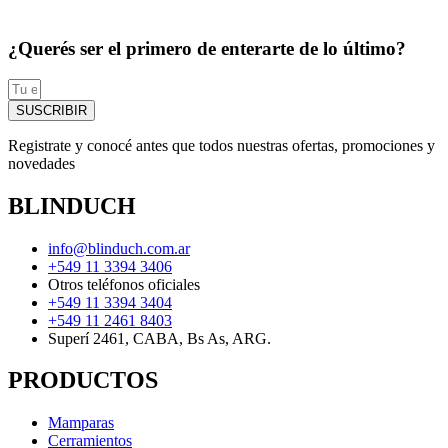
¿Querés ser el primero de enterarte de lo último?
SUSCRIBIR
Registrate y conocé antes que todos nuestras ofertas, promociones y
novedades
BLINDUCH
info@blinduch.com.ar
+549 11 3394 3406
Otros teléfonos oficiales
+549 11 3394 3404
+549 11 2461 8403
Superí 2461, CABA, Bs As, ARG.
PRODUCTOS
Mamparas
Cerramientos