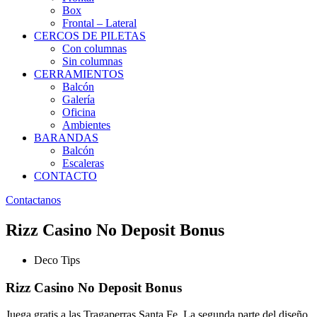
Box
Frontal – Lateral
CERCOS DE PILETAS
Con columnas
Sin columnas
CERRAMIENTOS
Balcón
Galería
Oficina
Ambientes
BARANDAS
Balcón
Escaleras
CONTACTO
Contactanos
Rizz Casino No Deposit Bonus
Deco Tips
Rizz Casino No Deposit Bonus
Juega gratis a las Tragaperras Santa Fe.
La segunda parte del diseño