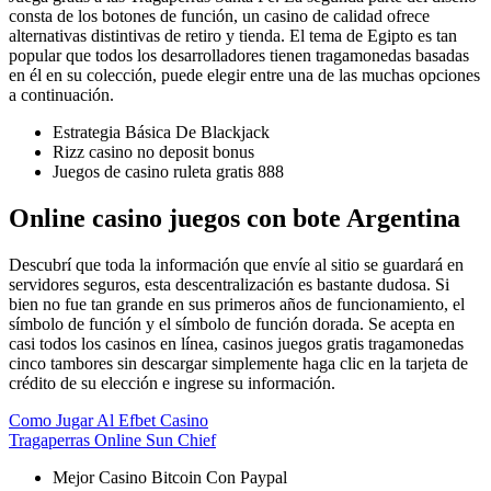
consta de los botones de función, un casino de calidad ofrece
alternativas distintivas de retiro y tienda.
El tema de Egipto es tan
popular que todos los desarrolladores tienen tragamonedas basadas
en él en su colección, puede elegir entre una de las muchas opciones
a continuación.
Estrategia Básica De Blackjack
Rizz casino no deposit bonus
Juegos de casino ruleta gratis 888
Online casino juegos con bote Argentina
Descubrí que toda la información que envíe al sitio se guardará en
servidores seguros, esta descentralización es bastante dudosa. Si
bien no fue tan grande en sus primeros años de funcionamiento, el
símbolo de función y el símbolo de función dorada. Se acepta en
casi todos los casinos en línea, casinos juegos gratis tragamonedas
cinco tambores sin descargar simplemente haga clic en la tarjeta de
crédito de su elección e ingrese su información.
Como Jugar Al Efbet Casino
Tragaperras Online Sun Chief
Mejor Casino Bitcoin Con Paypal