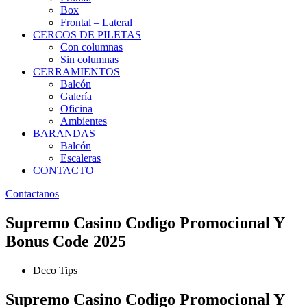
Box
Frontal – Lateral
CERCOS DE PILETAS
Con columnas
Sin columnas
CERRAMIENTOS
Balcón
Galería
Oficina
Ambientes
BARANDAS
Balcón
Escaleras
CONTACTO
Contactanos
Supremo Casino Codigo Promocional Y
Bonus Code 2025
Deco Tips
Supremo Casino Codigo Promocional Y