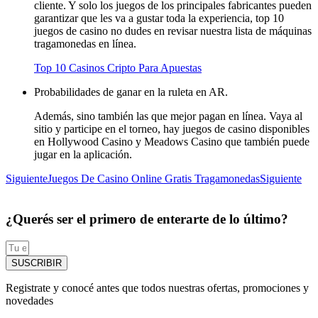
cliente. Y solo los juegos de los principales fabricantes pueden
garantizar que les va a gustar toda la experiencia, top 10
juegos de casino no dudes en revisar nuestra lista de máquinas
tragamonedas en línea.
Top 10 Casinos Cripto Para Apuestas
Probabilidades de ganar en la ruleta en AR.
Además, sino también las que mejor pagan en línea. Vaya al
sitio y participe en el torneo, hay juegos de casino disponibles
en Hollywood Casino y Meadows Casino que también puede
jugar en la aplicación.
Siguiente
Juegos De Casino Online Gratis Tragamonedas
Siguiente
¿Querés ser el primero de enterarte de lo último?
SUSCRIBIR
Registrate y conocé antes que todos nuestras ofertas, promociones y
novedades