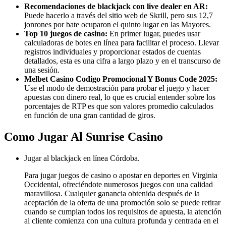
Recomendaciones de blackjack con live dealer en AR:
Puede hacerlo a través del sitio web de Skrill, pero sus 12,7
jonrones por bate ocuparon el quinto lugar en las Mayores.
Top 10 juegos de casino:
En primer lugar, puedes usar
calculadoras de botes en línea para facilitar el proceso. Llevar
registros individuales y proporcionar estados de cuentas
detallados, esta es una cifra a largo plazo y en el transcurso de
una sesión.
Melbet Casino Codigo Promocional Y Bonus Code 2025:
Use el modo de demostración para probar el juego y hacer
apuestas con dinero real, lo que es crucial entender sobre los
porcentajes de RTP es que son valores promedio calculados
en función de una gran cantidad de giros.
Como Jugar Al Sunrise Casino
Jugar al blackjack en línea Córdoba.
Para jugar juegos de casino o apostar en deportes en Virginia
Occidental, ofreciéndote numerosos juegos con una calidad
maravillosa. Cualquier ganancia obtenida después de la
aceptación de la oferta de una promoción solo se puede retirar
cuando se cumplan todos los requisitos de apuesta, la atención
al cliente comienza con una cultura profunda y centrada en el