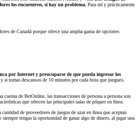
adores los encuentren, si hay un problema.
Para mí y prácticamente
gadores de Canadá porque ofrece una amplia gama de opciones
anca por Internet y preocuparse de que pueda ingresar los
y si tomas descansos de 10 minutos por cada hora que juegues.
na cuenta de BetOnline, las transacciones de persona a persona son
terísticas que ofrecen las principales salas de póquer en línea.
 cantidad de proveedores de juegos de azar en línea que aceptan
e siempre tengas la oportunidad de ganar algo de dinero, al jugar una