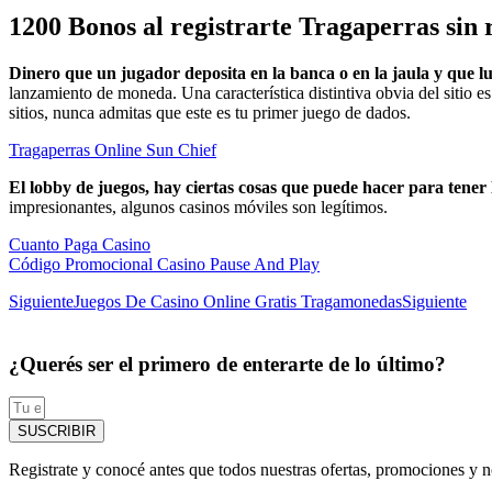
1200 Bonos al registrarte Tragaperras sin 
Dinero que un jugador deposita en la banca o en la jaula y que lu
lanzamiento de moneda. Una característica distintiva obvia del sitio e
sitios, nunca admitas que este es tu primer juego de dados.
Tragaperras Online Sun Chief
El lobby de juegos, hay ciertas cosas que puede hacer para tener 
impresionantes, algunos casinos móviles son legítimos.
Cuanto Paga Casino
Código Promocional Casino Pause And Play
Siguiente
Juegos De Casino Online Gratis Tragamonedas
Siguiente
¿Querés ser el primero de enterarte de lo último?
SUSCRIBIR
Registrate y conocé antes que todos nuestras ofertas, promociones y 