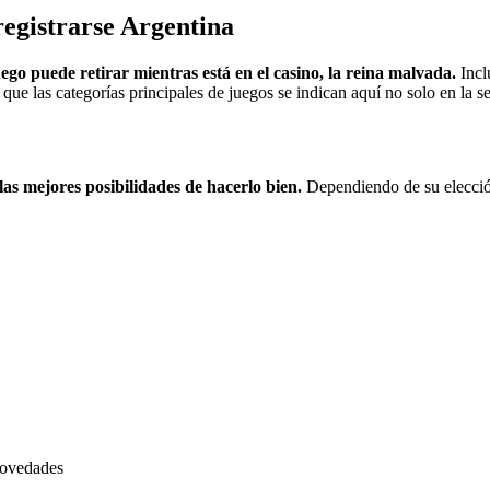
registrarse Argentina
ego puede retirar mientras está en el casino, la reina malvada.
Incl
s que las categorías principales de juegos se indican aquí no solo en la 
las mejores posibilidades de hacerlo bien.
Dependiendo de su elección
novedades