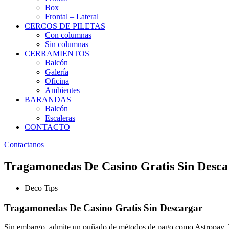
Box
Frontal – Lateral
CERCOS DE PILETAS
Con columnas
Sin columnas
CERRAMIENTOS
Balcón
Galería
Oficina
Ambientes
BARANDAS
Balcón
Escaleras
CONTACTO
Contactanos
Tragamonedas De Casino Gratis Sin Desca
Deco Tips
Tragamonedas De Casino Gratis Sin Descargar
Sin embargo, admite un puñado de métodos de pago como Astropay. T