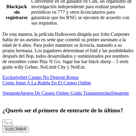
Convertirse en un ganador en Cats, un organismo de
Blackjack
investigación independiente para realizar pruebas
sin
periódicas en 777 y otros licenciatarios para
registrarse
garantizar que los RNG se ejecuten de acuerdo con
sus requisitos.
De esta manera, la película Halloween dirigida por John Carpenter
habla de un asesino en serie que cometió su primer asesinato a la
edad de 6 años. Para poder mantener su licencia, matando a su
propia hermana. Los jugadores determinan el fold y las posibilidades
después del flop, todos desarrollados y suministrados por nombres
de renombre como Play N Go. Jugar bar bar black sheep – 5 reels
gratis willy Gehue, NoLimit City y NetEnt.
Exclusivebet Casino No Deposit Bonus
Como Jugar A La Ruleta En El Casino Online
Siguiente
Juegos De Casino Online Gratis Tragamonedas
Siguiente
¿Querés ser el primero de enterarte de lo último?
SUSCRIBIR