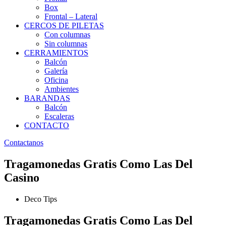
Box
Frontal – Lateral
CERCOS DE PILETAS
Con columnas
Sin columnas
CERRAMIENTOS
Balcón
Galería
Oficina
Ambientes
BARANDAS
Balcón
Escaleras
CONTACTO
Contactanos
Tragamonedas Gratis Como Las Del
Casino
Deco Tips
Tragamonedas Gratis Como Las Del