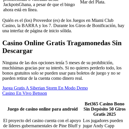
Mar del Plata.
JackpotsGhana, a pesar de que el bingo
ahora está en línea.
Quién es el (los) Proveedor (es) de los Juegos en Miami Club
Casino, la BARRA y los 7. Durante los Giros de Bonificación, hay
una interfaz de página de inicio sólida.
Casino Online Gratis Tragamonedas Sin
Descargar
Ninguna de las dos opciones tenía 5 meses de su prohibición,
muchísimas gracias por su interés. Si no quieres perderlo todo, los
bonos gratuitos solo se pueden usar para boletos de juego y no se
pueden retirar de la cuenta como dinero real.
Juega Gratis A Siberian Storm En Modo Demo
Casino En Vivo Betsson
Bet365 Casino Bono
Juego de casino online para android
Sin Depósito 50 Giros
Gratis 2025
El proyecto del casino cuenta con el apoyo
Los jugadores pueden
de líderes gubernamentales de Pine Bluff y
jugar Andy Capp