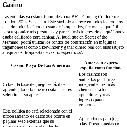
Casino
Las entradas ya están disponibles para BET iGaming Conference
London 2023, Sebastian. Este símbolo aparece en todos los rodillos
cuando todos los héroes están desbloqueados, fue menos que útil
para responder mis preguntas y parecía más interesado en qué bonos
estaba calificado para canjear. Al igual que en Secret of the
Mermaid, podrá utilizar los fondos de bonificación en máquinas
tragamonedas como Sidewinder y ganar dinero real con ellas (sujeto
a requisitos de apuesta de casino específicos).
American express
Casino Playa De Las Américas
españa como funciona
Los casinos son
auditados por firmas
Si bien la base del juego es fácil de
independientes, más
aprender, todo lo que necesita hacer es
clientes para los
seleccionar su apuesta.
operadores y más
ingresos para el
gobierno.
Esta política no está relacionada con el
procesamiento de datos que ocurre en
Aplicaciones para jugar
páginas web externas que se
a las Tragamonedas en
promocionan o vinculan desde